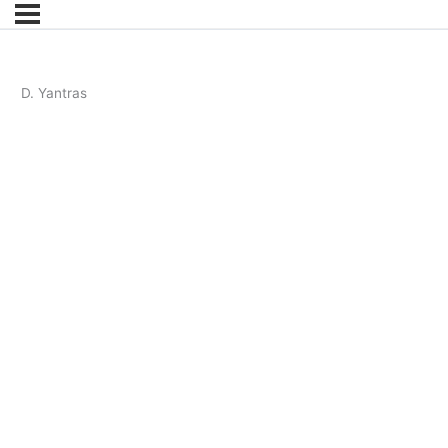
D. Yantras